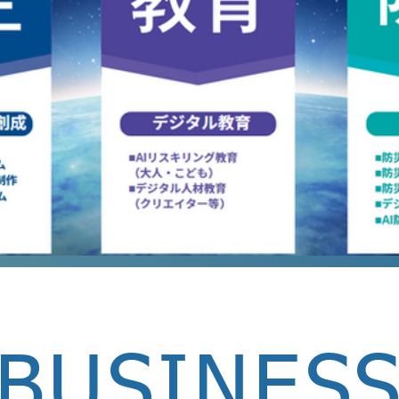
BUSINES