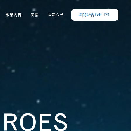
お問い合わせ
事業内容
実績
お知らせ
EROES