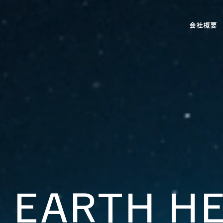
会社概要
 EARTH H