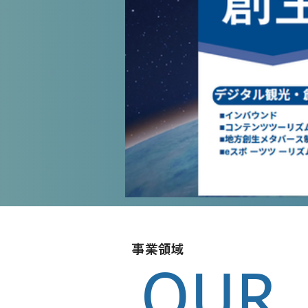
事業領域
OUR 