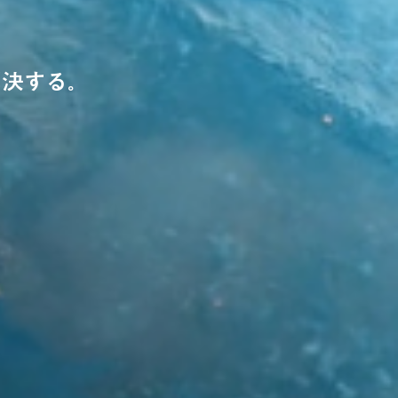
解決する。