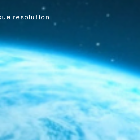
sue resolution