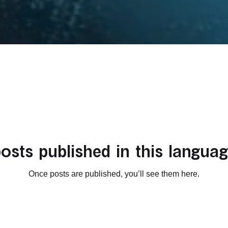
osts published in this languag
Once posts are published, you’ll see them here.