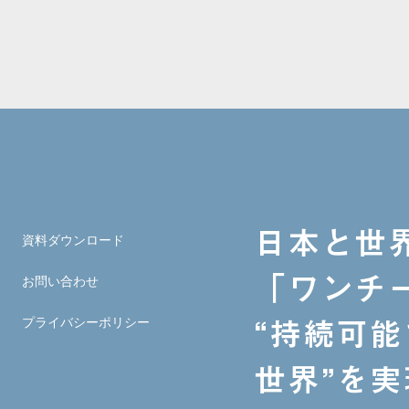
日本と世
資料ダウンロード
「ワンチ
お問い合わせ
プライバシーポリシー
​“持続可
世界”を