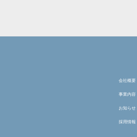
会社概要
事業内容
お知らせ
採用情報