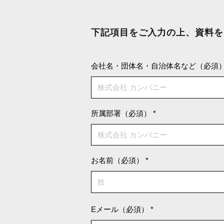
下記項目をご入力の上、資料を
会社名・団体名・自治体名など（必須
所属部署（必須）
お名前（必須）
Eメール（必須）