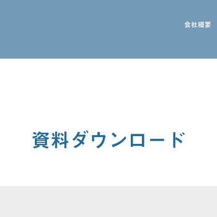
会社概要
資料ダウンロード