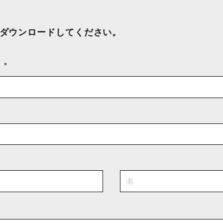
ダウンロードしてください。
）