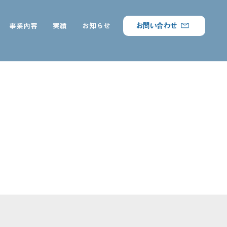
お問い合わせ
事業内容
実績
お知らせ