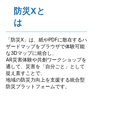
防災X
と
は
「防災X」は、紙やPDFに散在するハ
ザードマップをブラウザで体験可能
な3Dマップに統合し、
AR災害体験や共創ワークショップを
通して、災害を「自分ごと」として
捉え直すことで、
地域の防災力向上を支援する統合型
防災プラットフォームです。