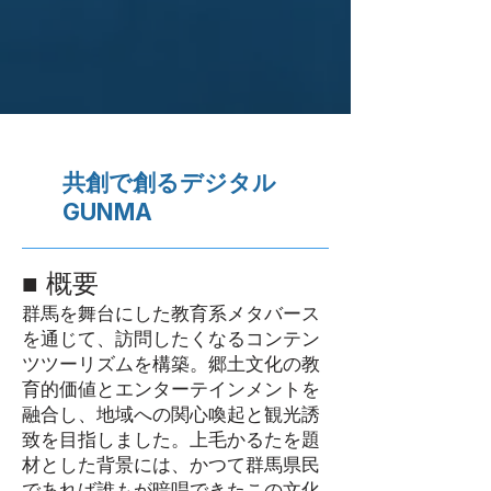
共創で創るデジタル
GUNMA
■ 概要
群馬を舞台にした教育系メタバース
を通じて、訪問したくなるコンテン
ツツーリズムを構築。郷土文化の教
育的価値とエンターテインメントを
融合し、地域への関心喚起と観光誘
致を目指しました。上毛かるたを題
材とした背景には、かつて群馬県民
であれば誰もが暗唱できたこの文化