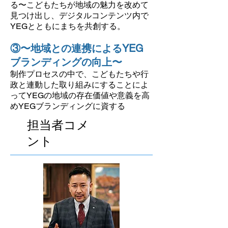
る〜こどもたちが地域の魅力を改めて
見つけ出し、デジタルコンテンツ内で
YEGとともにまちを共創する。
③〜地域との連携によるYEG
ブランディングの向上〜
制作プロセスの中で、こどもたちや行
政と連動した取り組みにすることによ
ってYEGの地域の存在価値や意義を高
めYEGブランディングに資する
担当者コメ
ント