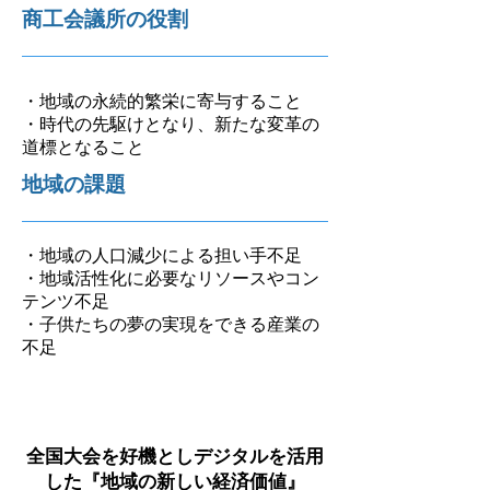
商工会議所の役割
・地域の永続的繁栄に寄与すること
・時代の先駆けとなり、新たな変革の
道標となること
地域の課題
・地域の人口減少による担い手不足
・地域活性化に必要なリソースやコン
テンツ不足
・子供たちの夢の実現をできる産業の
不足
全国大会を好機としデジタルを活用
した
『地域の新しい経済価値』