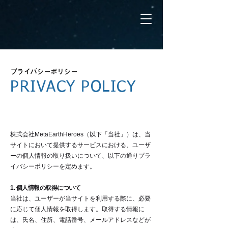
プライバシーポリシー
PRIVACY POLICY
株式会社MetaEarthHeroes（以下「当社」）は、当
サイトにおいて提供するサービスにおける、ユーザ
ーの個人情報の取り扱いについて、以下の通りプラ
イバシーポリシーを定めます。
1. 個人情報の取得について
当社は、ユーザーが当サイトを利用する際に、必要
に応じて個人情報を取得します。取得する情報に
は、氏名、住所、電話番号、メールアドレスなどが