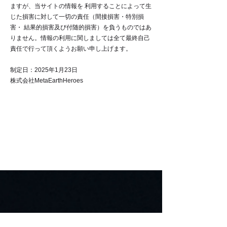
ますが、当サイトの情報を 利用することによって生
じた損害に対して一切の責任（間接損害・特別損
害・ 結果的損害及び付随的損害）を負うものではあ
りません。情報の利用に関しましては全て最終自己
責任で行って頂くようお願い申し上げます。
制定日：2025年1月23日
株式会社MetaEarthHeroes