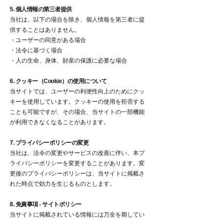
5. 個人情報の第三者提供
当社は、以下の場合を除き、個人情報を第三者に提
供することはありません。
・ユーザーの同意がある場合
・法令に基づく場合
・人の生命、身体、財産の保護に必要な場合
6. クッキー（Cookie）の使用について
当サイトでは、ユーザーの利便性向上のためにクッ
キーを使用しています。クッキーの使用を拒否する
ことも可能ですが、その場合、当サイトの一部機能
が利用できなくなることがあります。
7. プライバシーポリシーの変更
当社は、法令の変更やサービスの改善に伴い、本プ
ライバシーポリシーを変更することがあります。変
更後のプライバシーポリシーは、当サイトに掲載さ
れた時点で効力を生じるものとします。
8. 免責事項 - サイトポリシー
当サイトに掲載されている情報には万全を期してい