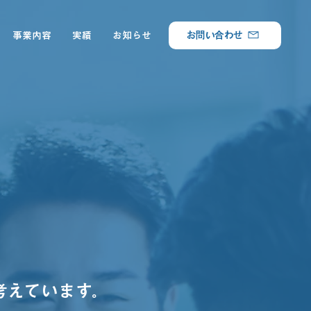
お問い合わせ
事業内容
実績
お知らせ
考えています。