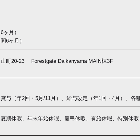
6ヶ月）
間6ヶ月）
-23 Forestgate Daikanyama MAIN棟3F
賞与（年2回・5月/11月）、給与改定（年1回・4月）、
、夏期休暇、年末年始休暇、慶弔休暇、有給休暇、特別休暇