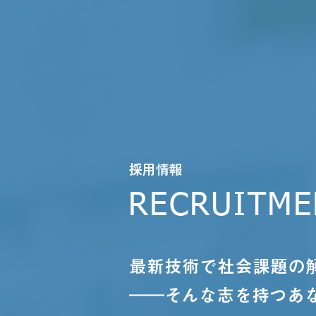
採用情報
RECRUITME
最新技術で社会課題の
――そんな志を持つあ