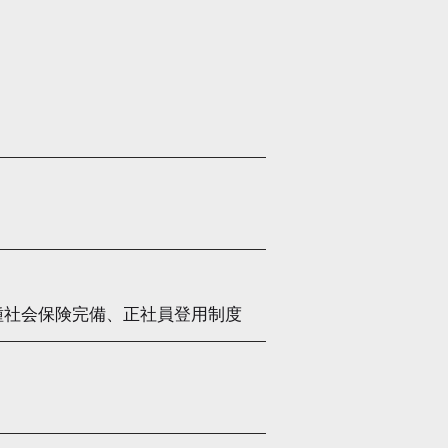
各種社会保険完備、正社員登用制度