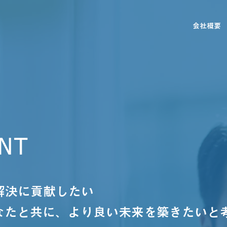
会社概要
NT
解決に貢献したい
なたと共に、より良い未来を築きたいと