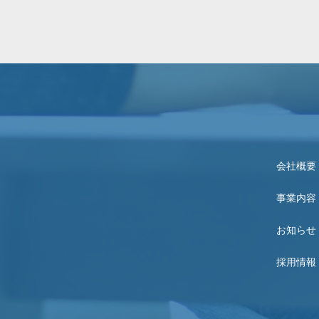
会社概要
事業内容
お知らせ
採用情報