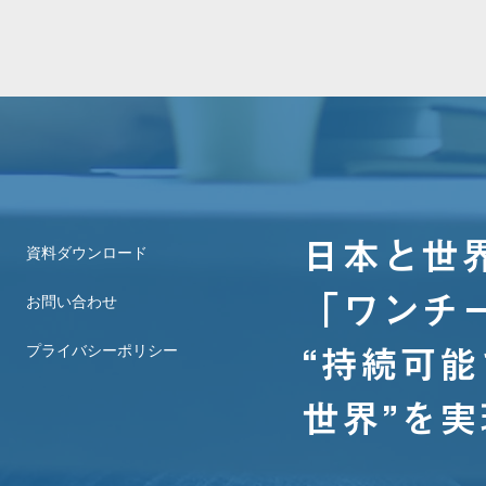
日本と世
資料ダウンロード
「ワンチ
お問い合わせ
プライバシーポリシー
​“持続可
世界”を