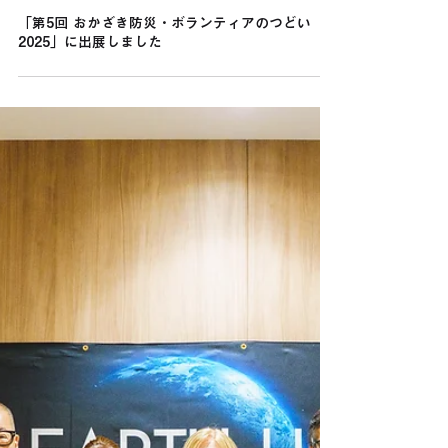
4月6日
「第5回 おかざき防災・ボランティアのつどい
2025」に出展しました