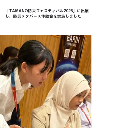
4月6日
「TAMANO防災フェスティバル2025」に出展
し、防災メタバース体験会を実施しました