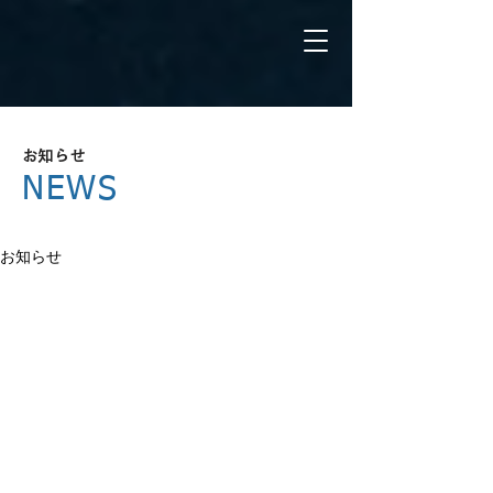
お知らせ
NEWS
お知らせ
お知らせ
一覧